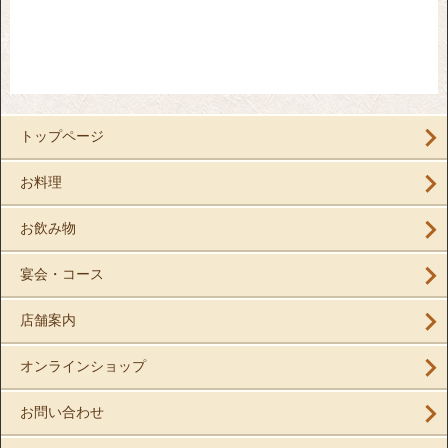
トップページ
お料理
お飲み物
宴会・コース
店舗案内
オンラインショップ
お問い合わせ