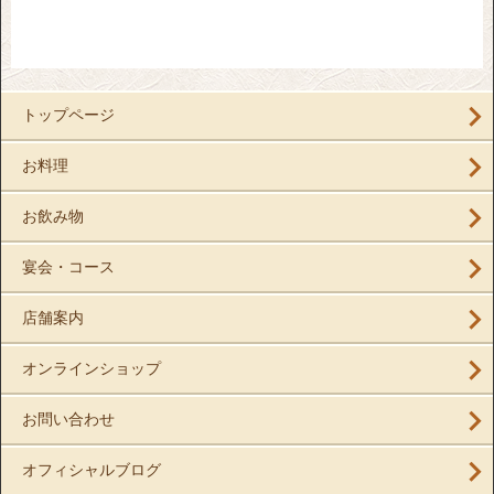
トップページ
お料理
お飲み物
宴会・コース
店舗案内
オンラインショップ
お問い合わせ
オフィシャルブログ