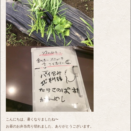
こんにちは、暑くなりましたね〜
お昼のお弁当売り切れました、ありがとうございます。