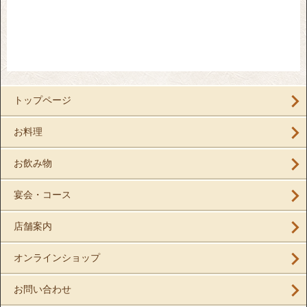
トップページ
お料理
お飲み物
宴会・コース
店舗案内
オンラインショップ
お問い合わせ