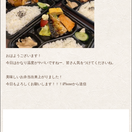
おはようございます！
今日はかなり温度がヤバいですねー、皆さん気をつけてくださいね。
美味しいお弁当出来上がりました！
今日もよろしくお願いします！！！iPhoneから送信