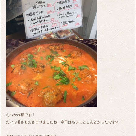
おつかれ様です！
だいぶ暑さもおさまりましたね、今日はちょっとしんどかったですw