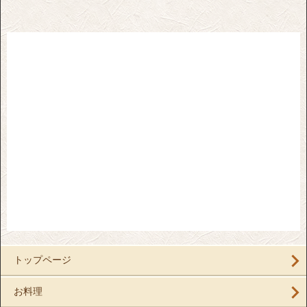
トップページ
お料理