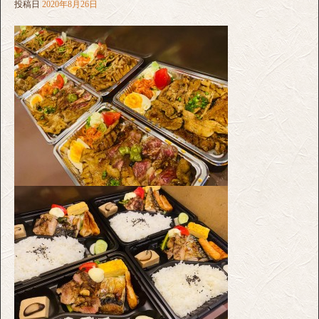
投稿日
2020年8月26日