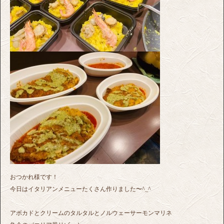
おつかれ様です！
今日はイタリアンメニューたくさん作りました〜^_^
アボカドとクリームのタルタルとノルウェーサーモンマリネ