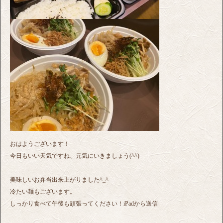
おはようございます！
今日もいい天気ですね、元気にいきましょう(^^)
美味しいお弁当出来上がりました^_^
冷たい麺もございます。
しっかり食べて午後も頑張ってください！iPadから送信