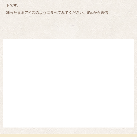
トです。
凍ったままアイスのように食べてみてください。iPadから送信