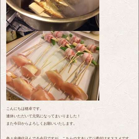
こんにちは穂卓です。
連休いただいて元気になってまいりました！
また今日からよろしくお願いいたします。
色々全備仕込んでる今日ですが、こちらの大きいアジ煮付けオススメです