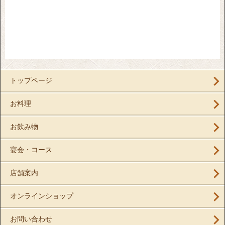
トップページ
お料理
お飲み物
宴会・コース
店舗案内
オンラインショップ
お問い合わせ