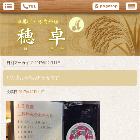
日別アーカイブ:
2017年12月11日
12月度お休みお知らせです。
投稿日
2017年12月11日