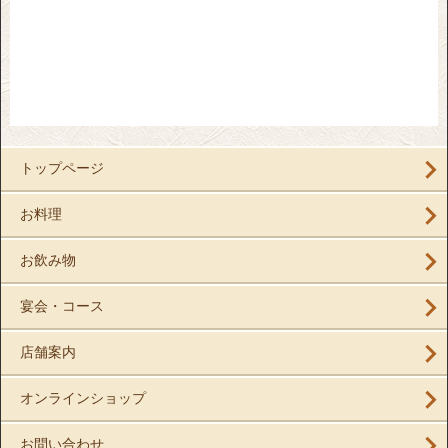
トップページ
お料理
お飲み物
宴会・コース
店舗案内
オンラインショップ
お問い合わせ