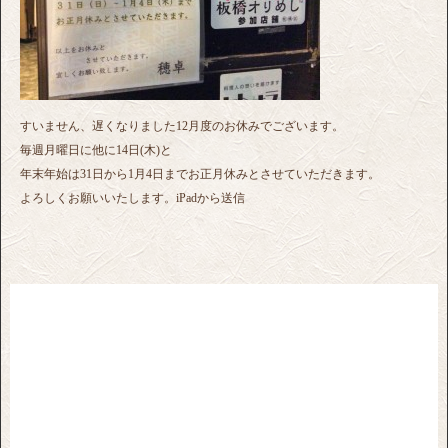
すいません、遅くなりました12月度のお休みでございます。
毎週月曜日に他に14日(木)と
年末年始は31日から1月4日までお正月休みとさせていただきます。
よろしくお願いいたします。iPadから送信