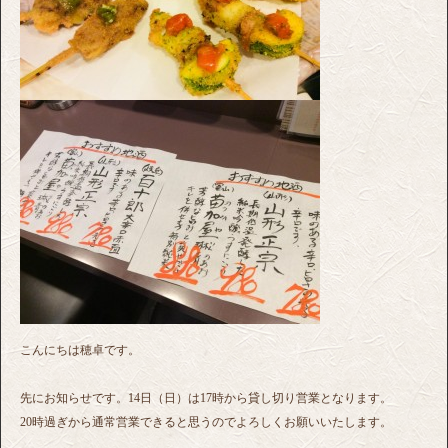
こんにちは穂卓です。
先にお知らせです。14日（日）は17時から貸し切り営業となります。
20時過ぎから通常営業できると思うのでよろしくお願いいたします。