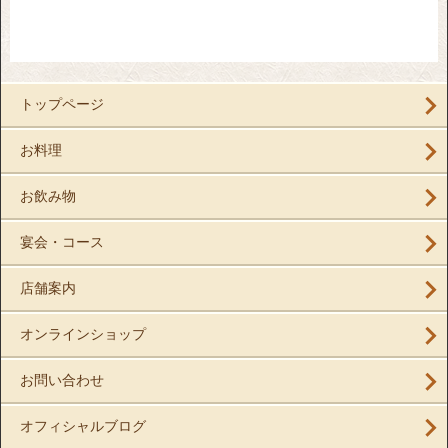
トップページ
お料理
お飲み物
宴会・コース
店舗案内
オンラインショップ
お問い合わせ
オフィシャルブログ