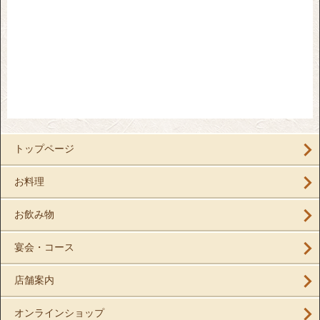
トップページ
お料理
お飲み物
宴会・コース
店舗案内
オンラインショップ