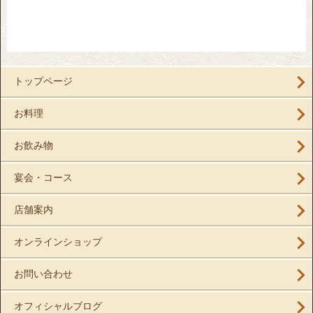
トップページ
お料理
お飲み物
宴会・コース
店舗案内
オンラインショップ
お問い合わせ
オフィシャルブログ