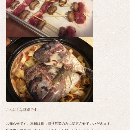
こんにちは穂卓です。
お知らせです、本日は貸し切り営業のみに変更させていただきます。