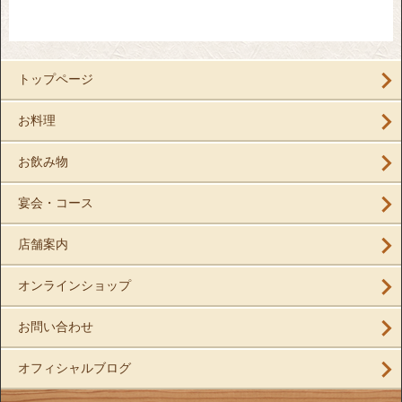
トップページ
お料理
お飲み物
宴会・コース
店舗案内
オンラインショップ
お問い合わせ
オフィシャルブログ