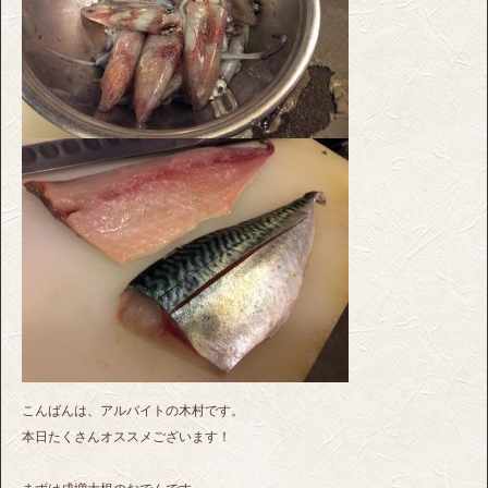
こんばんは、アルバイトの木村です。
本日たくさんオススメございます！