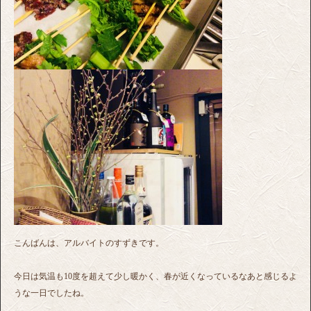
こんばんは、アルバイトのすずきです。
今日は気温も10度を超えて少し暖かく、春が近くなっているなあと感じるよ
うな一日でしたね。