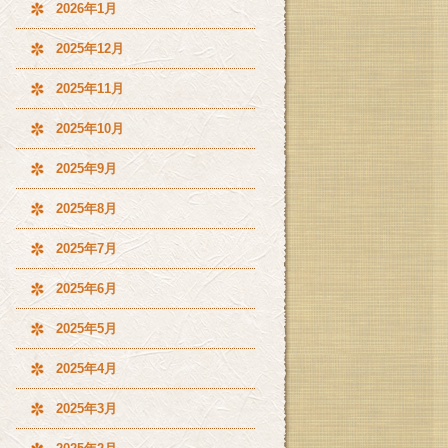
2026年1月
2025年12月
2025年11月
2025年10月
2025年9月
2025年8月
2025年7月
2025年6月
2025年5月
2025年4月
2025年3月