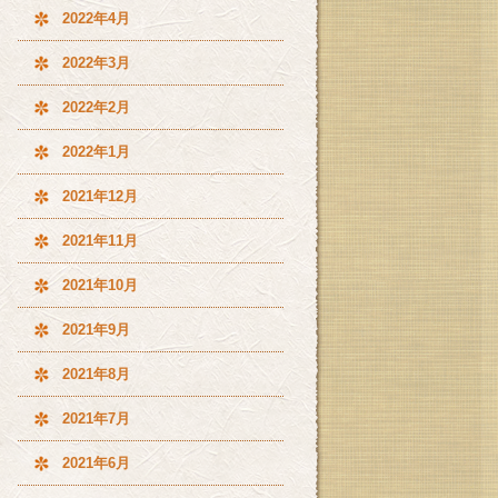
2022年4月
2022年3月
2022年2月
2022年1月
2021年12月
2021年11月
2021年10月
2021年9月
2021年8月
2021年7月
2021年6月