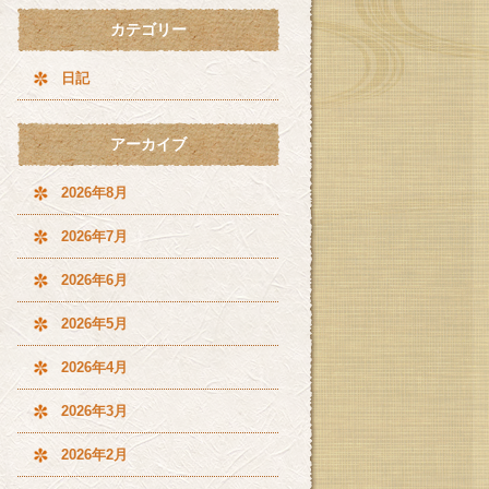
カテゴリー
日記
アーカイブ
2026年8月
2026年7月
2026年6月
2026年5月
2026年4月
2026年3月
2026年2月