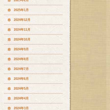
2025年2月
2025年1月
2024年12月
2024年11月
2024年10月
2024年9月
2024年8月
2024年7月
2024年6月
2024年5月
2024年4月
2024年3月