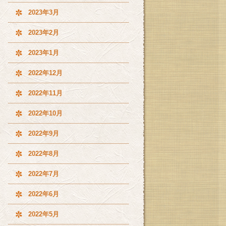
2023年3月
2023年2月
2023年1月
2022年12月
2022年11月
2022年10月
2022年9月
2022年8月
2022年7月
2022年6月
2022年5月