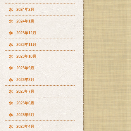
2024年2月
2024年1月
2023年12月
2023年11月
2023年10月
2023年9月
2023年8月
2023年7月
2023年6月
2023年5月
2023年4月