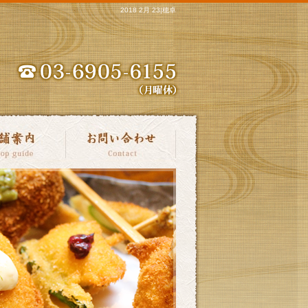
2018 2月 23|穂卓