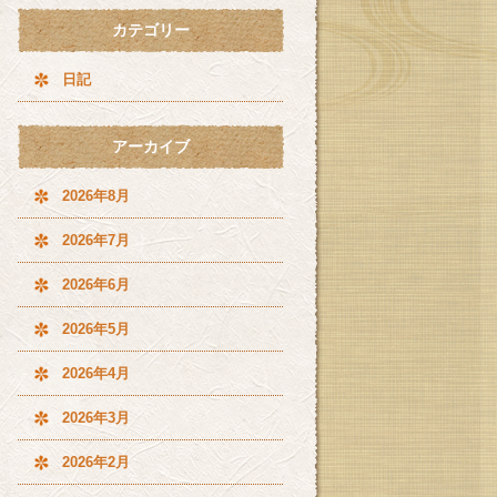
カテゴリー
日記
アーカイブ
2026年8月
2026年7月
2026年6月
2026年5月
2026年4月
2026年3月
2026年2月