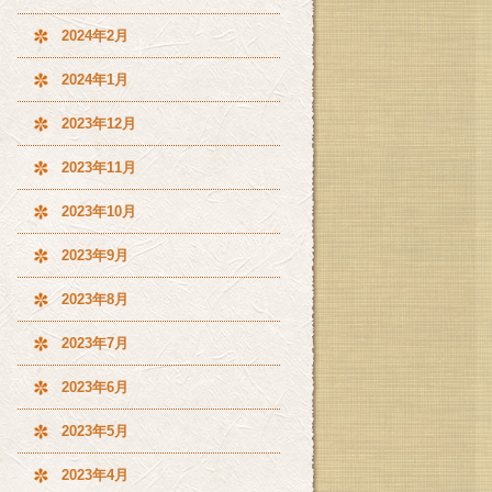
2024年2月
2024年1月
2023年12月
2023年11月
2023年10月
2023年9月
2023年8月
2023年7月
2023年6月
2023年5月
2023年4月