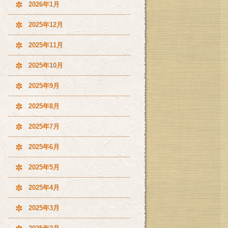
2026年1月
2025年12月
2025年11月
2025年10月
2025年9月
2025年8月
2025年7月
2025年6月
2025年5月
2025年4月
2025年3月