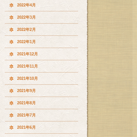
2022年4月
2022年3月
2022年2月
2022年1月
2021年12月
2021年11月
2021年10月
2021年9月
2021年8月
2021年7月
2021年6月