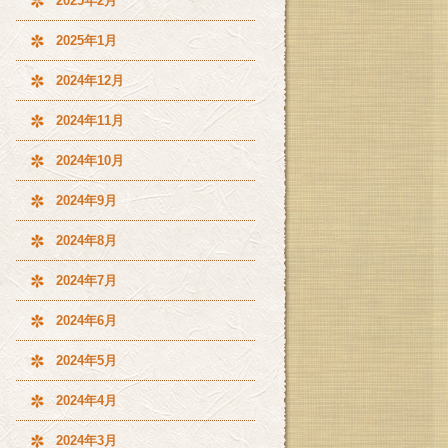
2025年2月
2025年1月
2024年12月
2024年11月
2024年10月
2024年9月
2024年8月
2024年7月
2024年6月
2024年5月
2024年4月
2024年3月