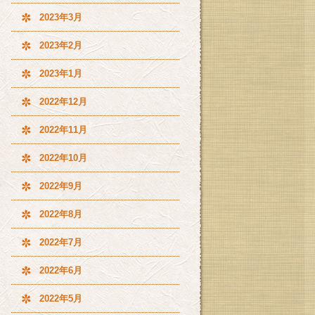
2023年3月
2023年2月
2023年1月
2022年12月
2022年11月
2022年10月
2022年9月
2022年8月
2022年7月
2022年6月
2022年5月