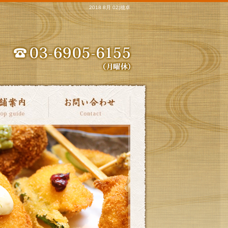
2018 8月 02|穂卓