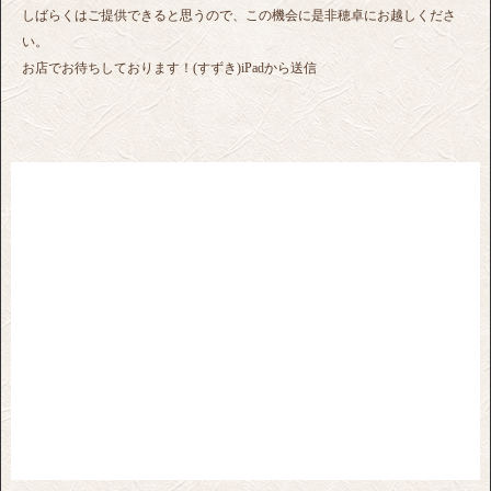
しばらくはご提供できると思うので、この機会に是非穂卓にお越しくださ
い。
お店でお待ちしております！(すずき)iPadから送信