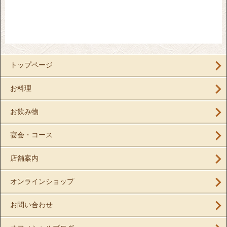
トップページ
お料理
お飲み物
宴会・コース
店舗案内
オンラインショップ
お問い合わせ