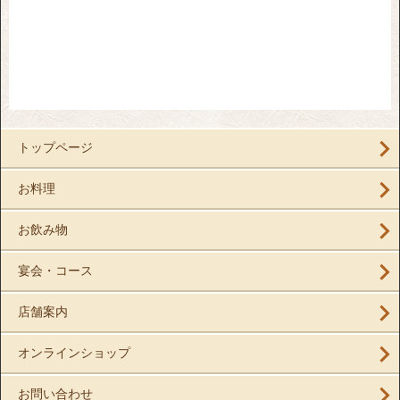
トップページ
お料理
お飲み物
宴会・コース
店舗案内
オンラインショップ
お問い合わせ