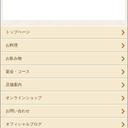
トップページ
お料理
お飲み物
宴会・コース
店舗案内
オンラインショップ
お問い合わせ
オフィシャルブログ