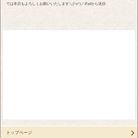
では本日もよろしくお願いいたします＼(^o^)／iPadから送信
トップページ