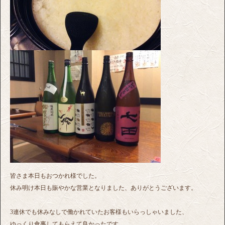
皆さま本日もおつかれ様でした。
休み明け本日も賑やかな営業となりました、ありがとうございます。
3連休でも休みなしで働かれていたお客様もいらっしゃいました、
ゆっくり食事してもらえて良かったです。