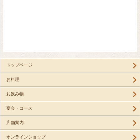
トップページ
お料理
お飲み物
宴会・コース
店舗案内
オンラインショップ