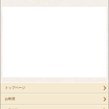
トップページ
お料理