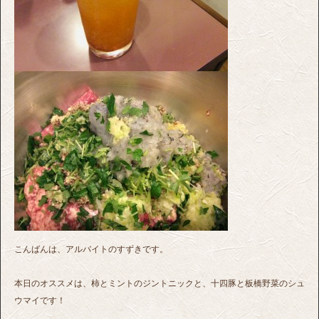
こんばんは、アルバイトのすずきです。
本日のオススメは、柿とミントのジントニックと、十四豚と板橋野菜のシュ
ウマイです！