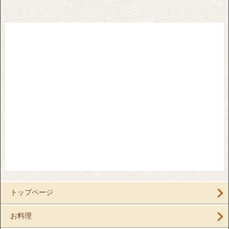
トップページ
お料理