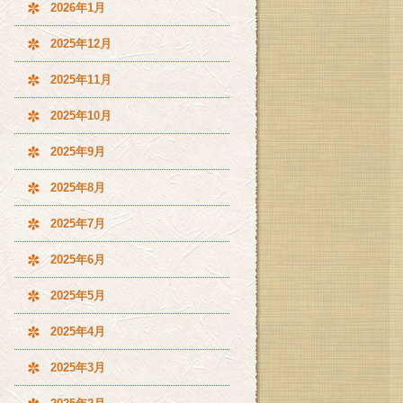
2026年1月
2025年12月
2025年11月
2025年10月
2025年9月
2025年8月
2025年7月
2025年6月
2025年5月
2025年4月
2025年3月