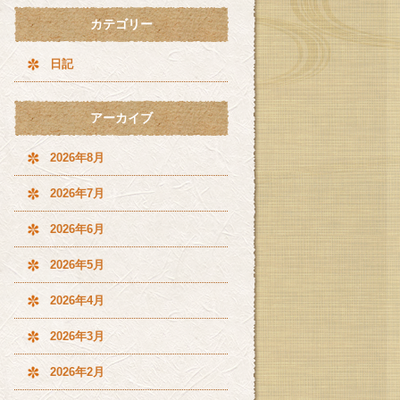
カテゴリー
日記
アーカイブ
2026年8月
2026年7月
2026年6月
2026年5月
2026年4月
2026年3月
2026年2月