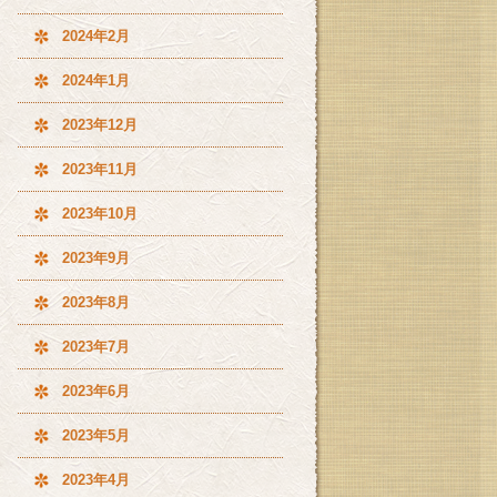
2024年2月
2024年1月
2023年12月
2023年11月
2023年10月
2023年9月
2023年8月
2023年7月
2023年6月
2023年5月
2023年4月