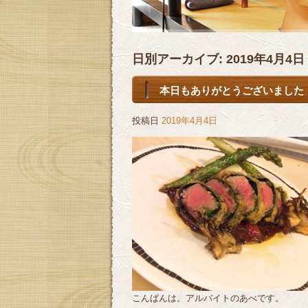
日別アーカイブ:
2019年4月4日
本日もありがとうございました！ 
投稿日
2019年4月4日
こんばんは。アルバイトのあべです。