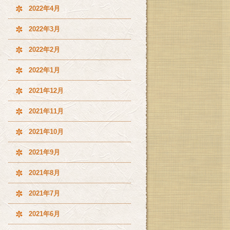
2022年4月
2022年3月
2022年2月
2022年1月
2021年12月
2021年11月
2021年10月
2021年9月
2021年8月
2021年7月
2021年6月