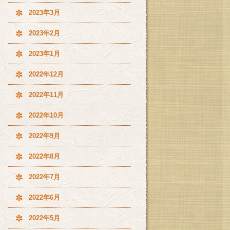
2023年3月
2023年2月
2023年1月
2022年12月
2022年11月
2022年10月
2022年9月
2022年8月
2022年7月
2022年6月
2022年5月