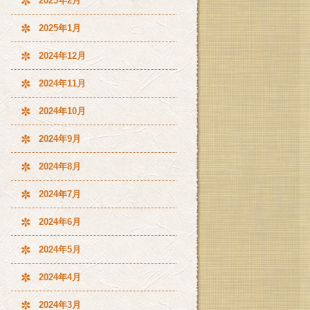
2025年2月
2025年1月
2024年12月
2024年11月
2024年10月
2024年9月
2024年8月
2024年7月
2024年6月
2024年5月
2024年4月
2024年3月