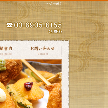
2019 4月 04|穂卓