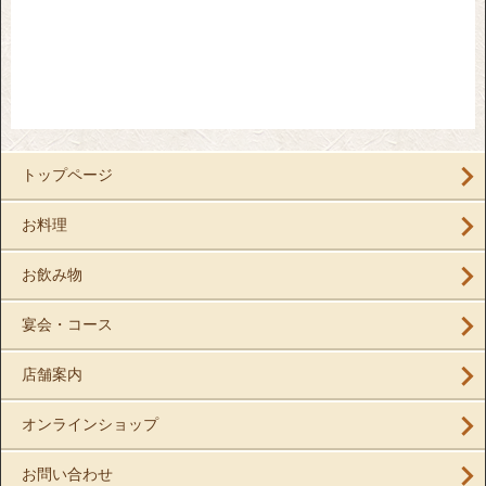
トップページ
お料理
お飲み物
宴会・コース
店舗案内
オンラインショップ
お問い合わせ