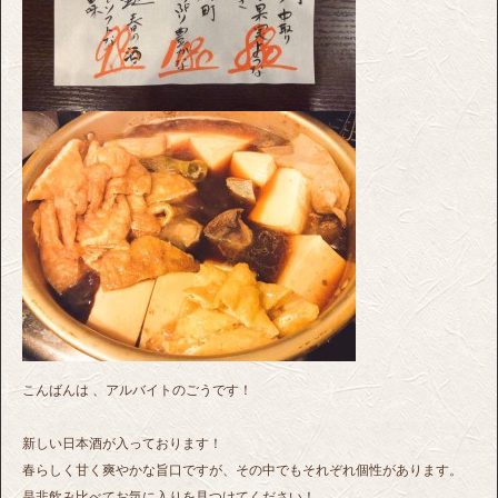
こんばんは 、アルバイトのごうです！
新しい日本酒が入っております！
春らしく甘く爽やかな旨口ですが、その中でもそれぞれ個性があります。
是非飲み比べてお気に入りを見つけてください！