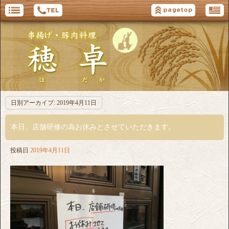
日別アーカイブ:
2019年4月11日
本日、店舗研修の為お休みとさせていただきます。
投稿日
2019年4月11日