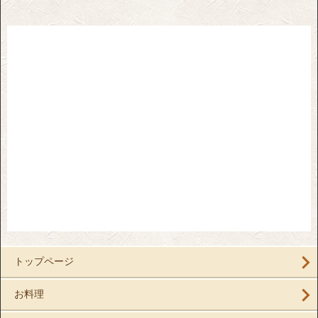
トップページ
お料理