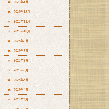
2026年1月
2025年12月
2025年11月
2025年10月
2025年9月
2025年8月
2025年7月
2025年6月
2025年5月
2025年4月
2025年3月