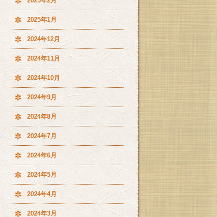
2025年2月
2025年1月
2024年12月
2024年11月
2024年10月
2024年9月
2024年8月
2024年7月
2024年6月
2024年5月
2024年4月
2024年3月