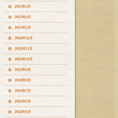
2023年3月
2023年2月
2023年1月
2022年12月
2022年11月
2022年10月
2022年9月
2022年8月
2022年7月
2022年6月
2022年5月