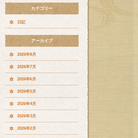
カテゴリー
日記
アーカイブ
2026年8月
2026年7月
2026年6月
2026年5月
2026年4月
2026年3月
2026年2月