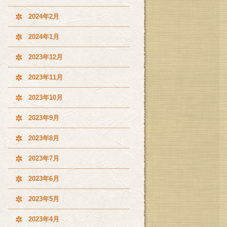
2024年2月
2024年1月
2023年12月
2023年11月
2023年10月
2023年9月
2023年8月
2023年7月
2023年6月
2023年5月
2023年4月