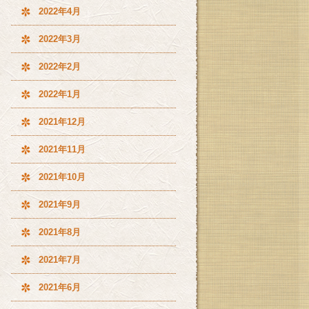
2022年4月
2022年3月
2022年2月
2022年1月
2021年12月
2021年11月
2021年10月
2021年9月
2021年8月
2021年7月
2021年6月